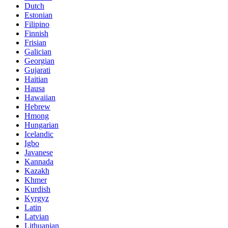
Dutch
Estonian
Filipino
Finnish
Frisian
Galician
Georgian
Gujarati
Haitian
Hausa
Hawaiian
Hebrew
Hmong
Hungarian
Icelandic
Igbo
Javanese
Kannada
Kazakh
Khmer
Kurdish
Kyrgyz
Latin
Latvian
Lithuanian