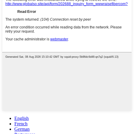
English
French
German